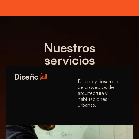
Nuestros
servicios
Diseño
Diseño y desarrollo
de proyectos de
arquitectura y
habilitaciones
urbanas.