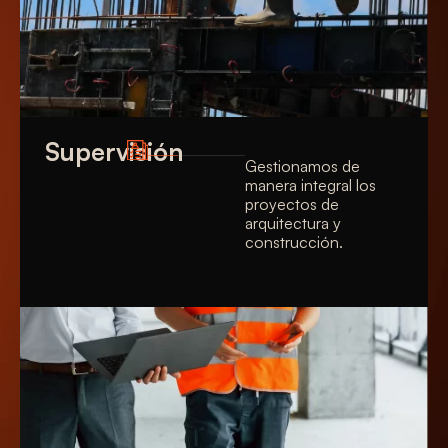
Supervisión
Gestionamos de
manera integral los
proyectos de
arquitectura y
construcción.