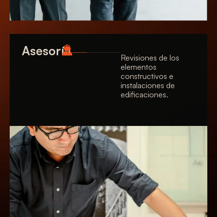
Asesoría
Revisiones de los
elementos
constructivos e
instalaciones de
edificaciones.