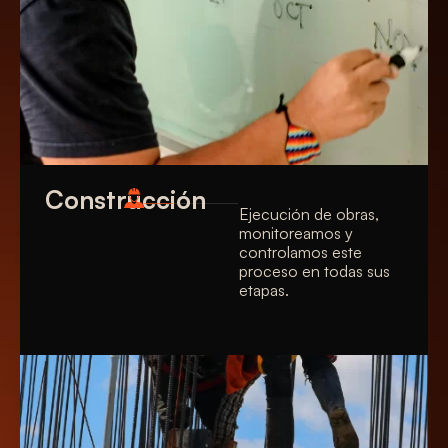
Construcción
Ejecución de obras,
monitoreamos y
controlamos este
proceso en todas sus
etapas.